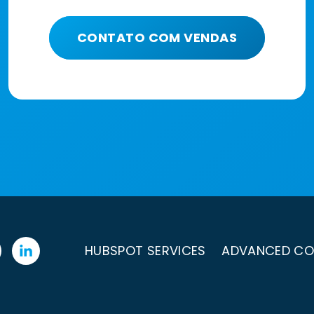
CONTATO COM VENDAS
HUBSPOT SERVICES
ADVANCED CO