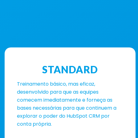
STANDARD
Treinamento básico, mas eficaz,
desenvolvido para que as equipes
comecem imediatamente e forneça as
bases necessárias para que continuem a
explorar o poder do HubSpot CRM por
conta própria.