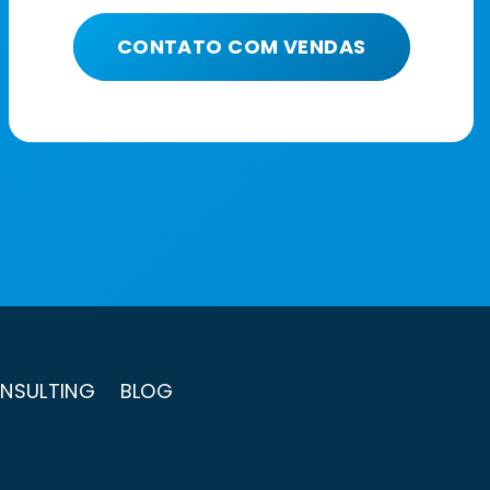
CONTATO COM VENDAS
NSULTING
BLOG