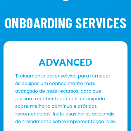
ONBOARDING SERVICES
ADVANCED
Treinamento desenvolvido para fornecer
às equipes um conhecimento mais
avançado de mais recursos, para que
possam receber feedback antecipado
sobre melhoria contínua e práticas
recomendadas. Inclui duas horas adicionais
de treinamento sobre implementação leve.