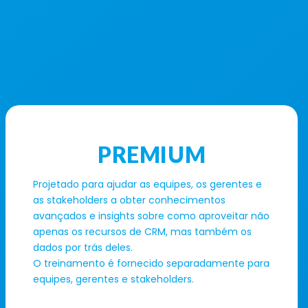
PREMIUM
Projetado para ajudar as equipes, os gerentes e
as stakeholders a obter conhecimentos
avançados e insights sobre como aproveitar não
apenas os recursos de CRM, mas também os
dados por trás deles.
O treinamento é fornecido separadamente para
equipes, gerentes e stakeholders.