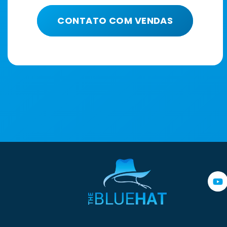
CONTATO COM VENDAS